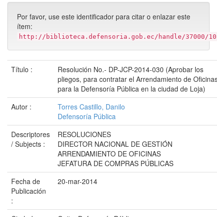
Por favor, use este identificador para citar o enlazar este
ítem:
http://biblioteca.defensoria.gob.ec/handle/37000/10
Título :
Resolución No.- DP-JCP-2014-030 (Aprobar los
pliegos, para contratar el Arrendamiento de Oficina
para la Defensoría Pública en la ciudad de Loja)
Autor :
Torres Castillo, Danilo
Defensoría Pública
Descriptores
RESOLUCIONES
/ Subjects :
DIRECTOR NACIONAL DE GESTIÓN
ARRENDAMIENTO DE OFICINAS
JEFATURA DE COMPRAS PÚBLICAS
Fecha de
20-mar-2014
Publicación
: