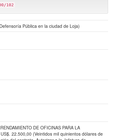
00/102
Defensoría Pública en la ciudad de Loja)
el "ARRENDAMIENTO DE OFICINAS PARA LA
. 22.500,00 (Veintidos mil quinientos dólares de