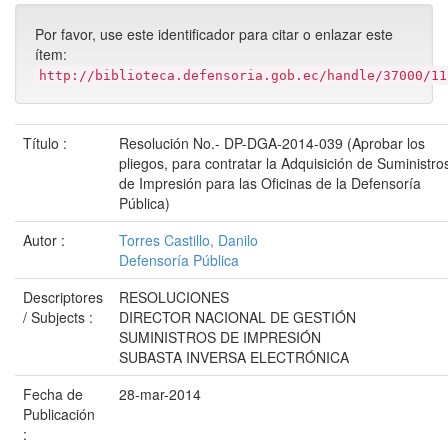
Por favor, use este identificador para citar o enlazar este
ítem:
http://biblioteca.defensoria.gob.ec/handle/37000/11
Título :
Resolución No.- DP-DGA-2014-039 (Aprobar los
pliegos, para contratar la Adquisición de Suministro
de Impresión para las Oficinas de la Defensoría
Pública)
Autor :
Torres Castillo, Danilo
Defensoría Pública
Descriptores
RESOLUCIONES
/ Subjects :
DIRECTOR NACIONAL DE GESTIÓN
SUMINISTROS DE IMPRESIÓN
SUBASTA INVERSA ELECTRÓNICA
Fecha de
28-mar-2014
Publicación
: