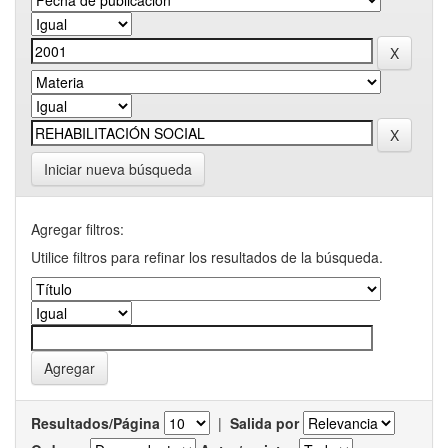
Iniciar nueva búsqueda
Agregar filtros:
Utilice filtros para refinar los resultados de la búsqueda.
Resultados/Página
|
Salida por