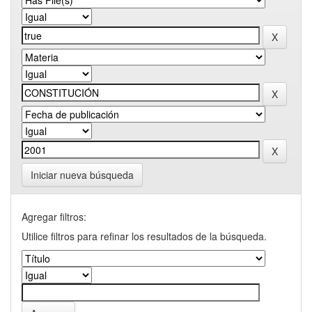
Iniciar nueva búsqueda
Agregar filtros:
Utilice filtros para refinar los resultados de la búsqueda.