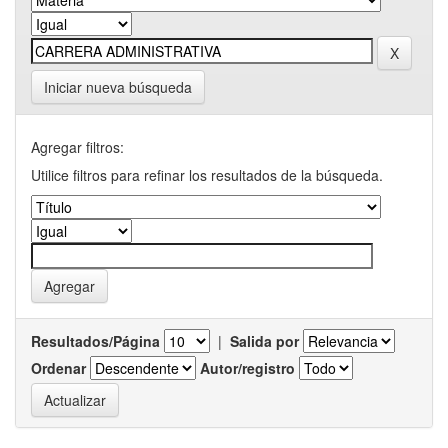
Iniciar nueva búsqueda
Agregar filtros:
Utilice filtros para refinar los resultados de la búsqueda.
Resultados/Página
|
Salida por
Ordenar
Autor/registro