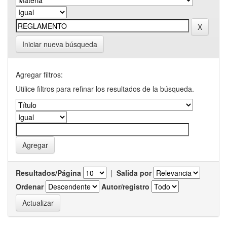
Iniciar nueva búsqueda
Agregar filtros:
Utilice filtros para refinar los resultados de la búsqueda.
Resultados/Página
|
Salida por
Ordenar
Autor/registro