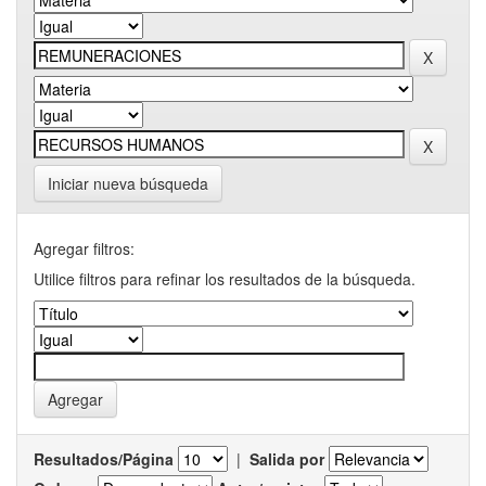
Iniciar nueva búsqueda
Agregar filtros:
Utilice filtros para refinar los resultados de la búsqueda.
Resultados/Página
|
Salida por