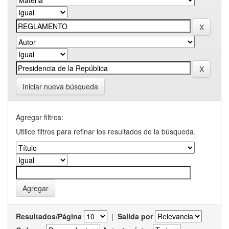
Iniciar nueva búsqueda
Agregar filtros:
Utilice filtros para refinar los resultados de la búsqueda.
Resultados/Página
|
Salida por