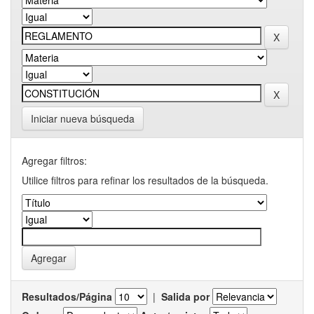
Iniciar nueva búsqueda
Agregar filtros:
Utilice filtros para refinar los resultados de la búsqueda.
Resultados/Página
|
Salida por