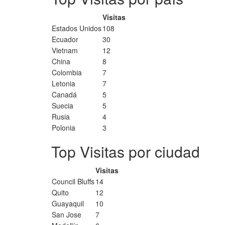
Visitas
Estados Unidos
108
Ecuador
30
Vietnam
12
China
8
Colombia
7
Letonia
7
Canadá
5
Suecia
5
Rusia
4
Polonia
3
Top Visitas por ciudad
Visitas
Council Bluffs
14
Quito
12
Guayaquil
10
San Jose
7