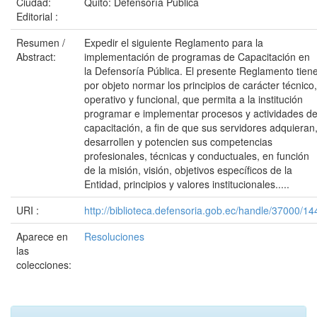
Ciudad:
Quito: Defensoría Pública
Editorial :
Resumen /
Expedir el siguiente Reglamento para la
Abstract:
implementación de programas de Capacitación en
la Defensoría Pública. El presente Reglamento tien
por objeto normar los principios de carácter técnico,
operativo y funcional, que permita a la institución
programar e implementar procesos y actividades d
capacitación, a fin de que sus servidores adquieran
desarrollen y potencien sus competencias
profesionales, técnicas y conductuales, en función
de la misión, visión, objetivos específicos de la
Entidad, principios y valores institucionales.....
URI :
http://biblioteca.defensoria.gob.ec/handle/37000/14
Aparece en
Resoluciones
las
colecciones: