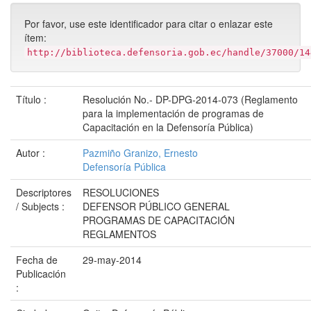
Por favor, use este identificador para citar o enlazar este
ítem:
http://biblioteca.defensoria.gob.ec/handle/37000/14
Título :
Resolución No.- DP-DPG-2014-073 (Reglamento
para la implementación de programas de
Capacitación en la Defensoría Pública)
Autor :
Pazmiño Granizo, Ernesto
Defensoría Pública
Descriptores
RESOLUCIONES
/ Subjects :
DEFENSOR PÚBLICO GENERAL
PROGRAMAS DE CAPACITACIÓN
REGLAMENTOS
Fecha de
29-may-2014
Publicación
: