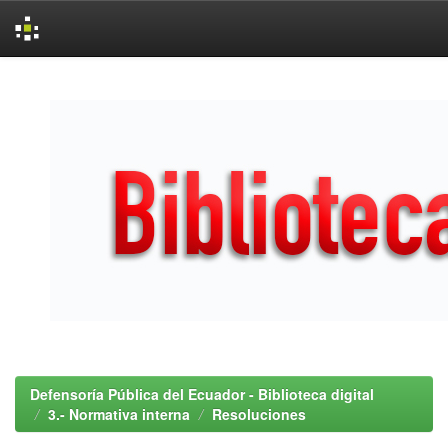
Skip
navigation
Defensoría Pública del Ecuador - Biblioteca digital
3.- Normativa interna
Resoluciones