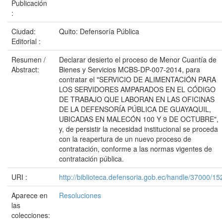
Publicación
:
Ciudad:
Quito: Defensoría Pública
Editorial :
Resumen /
Declarar desierto el proceso de Menor Cuantía de
Abstract:
Bienes y Servicios MCBS-DP-007-2014, para
contratar el "SERVICIO DE ALIMENTACIÓN PARA
LOS SERVIDORES AMPARADOS EN EL CÓDIGO
DE TRABAJO QUE LABORAN EN LAS OFICINAS
DE LA DEFENSORÍA PÚBLICA DE GUAYAQUIL,
UBICADAS EN MALECÓN 100 Y 9 DE OCTUBRE",
y, de persistir la necesidad institucional se proceda
con la reapertura de un nuevo proceso de
contratación, conforme a las normas vigentes de
contratación pública.
URI :
http://biblioteca.defensoria.gob.ec/handle/37000/15
Aparece en
Resoluciones
las
colecciones: