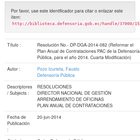
Por favor, use este identificador para citar o enlazar este
ítem:
http://biblioteca.defensoria.gob.ec/handle/37000/15
Título :
Resolución No.- DP-DGA-2014-082 (Reformar el
Plan Anual de Contrataciones PAC de la Defensoría
Pública, para el año 2014. Cuarta Modificación)
Autor :
Pozo Izurieta, Fausto
Defensoría Pública
Descriptores
RESOLUCIONES
/ Subjects :
DIRECTOR NACIONAL DE GESTIÓN
ARRENDAMIENTO DE OFICINAS
PLAN ANUAL DE CONTRATACIONES
Fecha de
20-jun-2014
Publicación
: