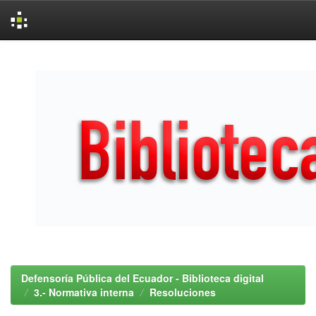
Skip
navigation
Defensoría Pública del Ecuador - Biblioteca digital
3.- Normativa interna
Resoluciones