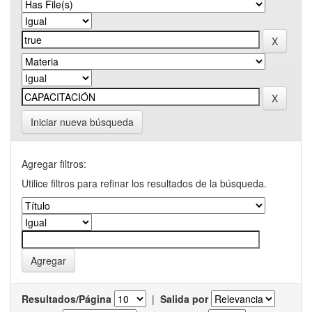
Iniciar nueva búsqueda
Agregar filtros:
Utilice filtros para refinar los resultados de la búsqueda.
Resultados/Página
|
Salida por