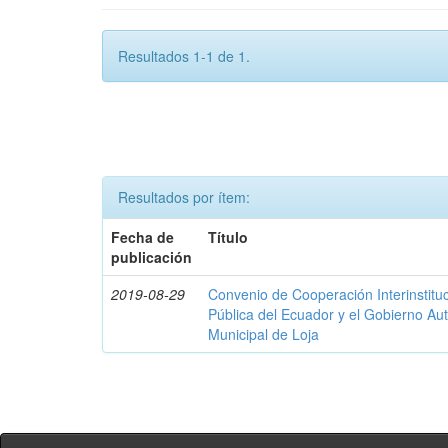
Resultados 1-1 de 1.
Resultados por ítem:
Fecha de
Título
publicación
2019-08-29
Convenio de Cooperación Interinstituc
Pública del Ecuador y el Gobierno A
Municipal de Loja