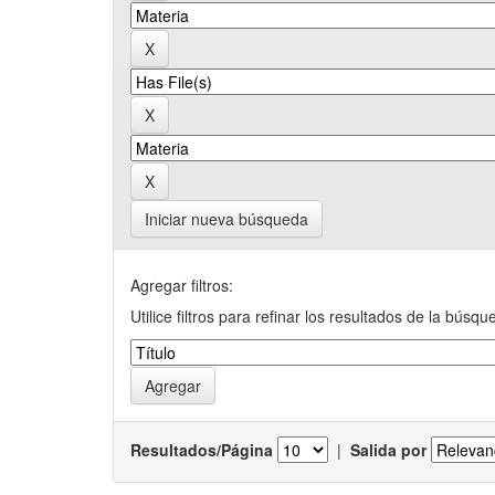
Iniciar nueva búsqueda
Agregar filtros:
Utilice filtros para refinar los resultados de la búsqu
Resultados/Página
|
Salida por