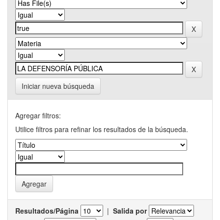
Iniciar nueva búsqueda
Agregar filtros:
Utilice filtros para refinar los resultados de la búsqueda.
Resultados/Página
|
Salida por