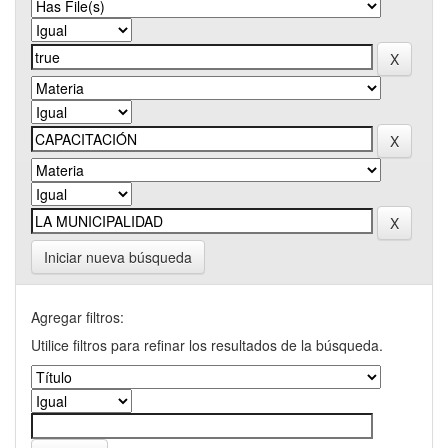
Iniciar nueva búsqueda
Agregar filtros:
Utilice filtros para refinar los resultados de la búsqueda.