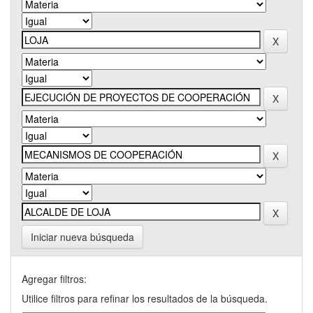
Iniciar nueva búsqueda
Agregar filtros:
Utilice filtros para refinar los resultados de la búsqueda.