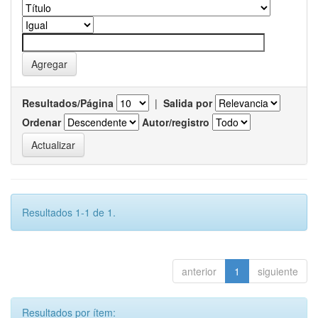
Resultados/Página
|
Salida por
Ordenar
Autor/registro
Resultados 1-1 de 1.
anterior
1
siguiente
Resultados por ítem: