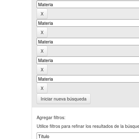
Iniciar nueva búsqueda
Agregar filtros:
Utilice filtros para refinar los resultados de la búsqu