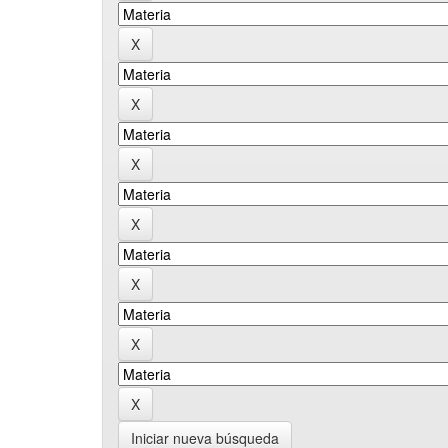
Iniciar nueva búsqueda