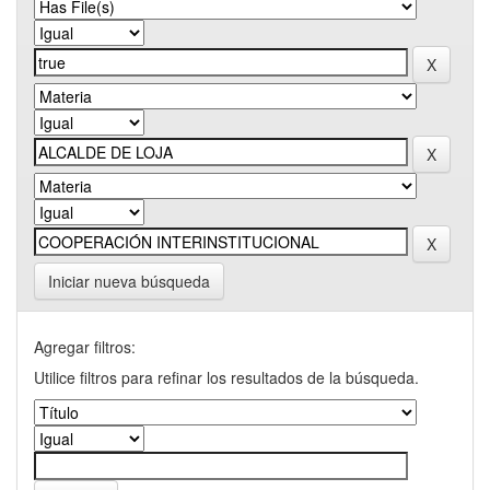
Iniciar nueva búsqueda
Agregar filtros:
Utilice filtros para refinar los resultados de la búsqueda.