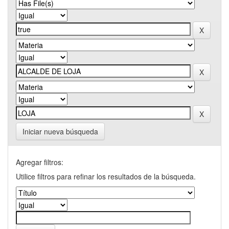
Iniciar nueva búsqueda
Agregar filtros:
Utilice filtros para refinar los resultados de la búsqueda.