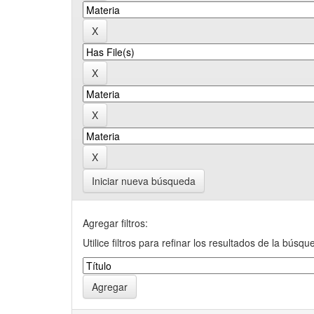
Iniciar nueva búsqueda
Agregar filtros:
Utilice filtros para refinar los resultados de la búsqu