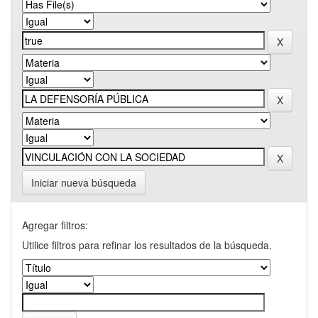
Iniciar nueva búsqueda
Agregar filtros:
Utilice filtros para refinar los resultados de la búsqueda.