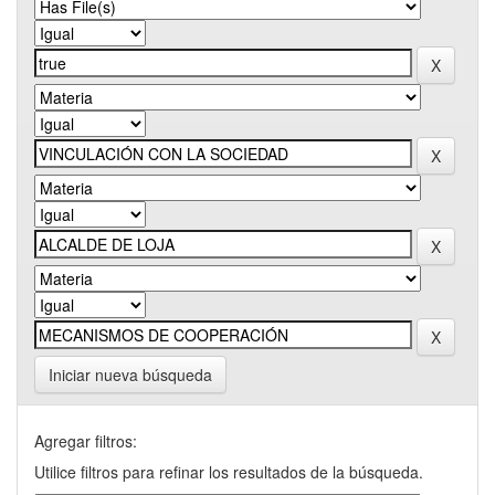
Iniciar nueva búsqueda
Agregar filtros:
Utilice filtros para refinar los resultados de la búsqueda.