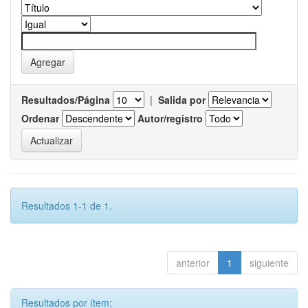
Resultados/Página
|
Salida por
Ordenar
Autor/registro
Resultados 1-1 de 1.
anterior
1
siguiente
Resultados por ítem: