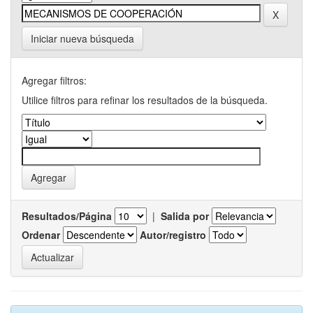
Iniciar nueva búsqueda
Agregar filtros:
Utilice filtros para refinar los resultados de la búsqueda.
Resultados/Página
|
Salida por
Ordenar
Autor/registro