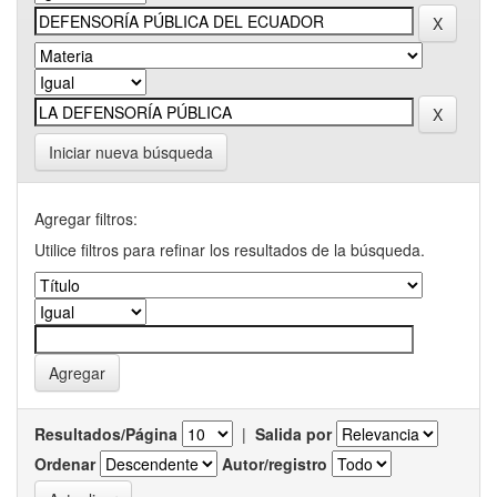
Iniciar nueva búsqueda
Agregar filtros:
Utilice filtros para refinar los resultados de la búsqueda.
Resultados/Página
|
Salida por
Ordenar
Autor/registro