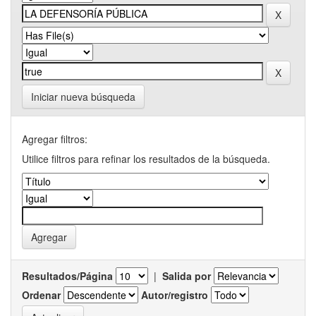
Iniciar nueva búsqueda
Agregar filtros:
Utilice filtros para refinar los resultados de la búsqueda.
Resultados/Página
|
Salida por
Ordenar
Autor/registro