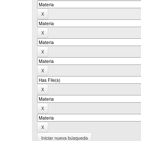
Iniciar nueva búsqueda