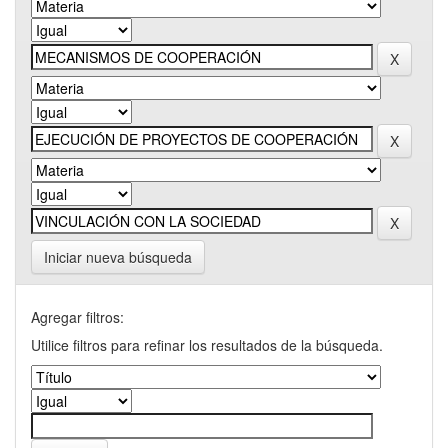
Iniciar nueva búsqueda
Agregar filtros:
Utilice filtros para refinar los resultados de la búsqueda.