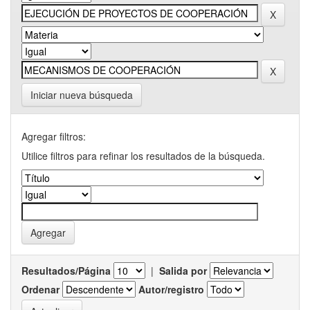
Iniciar nueva búsqueda
Agregar filtros:
Utilice filtros para refinar los resultados de la búsqueda.
Resultados/Página
|
Salida por
Ordenar
Autor/registro