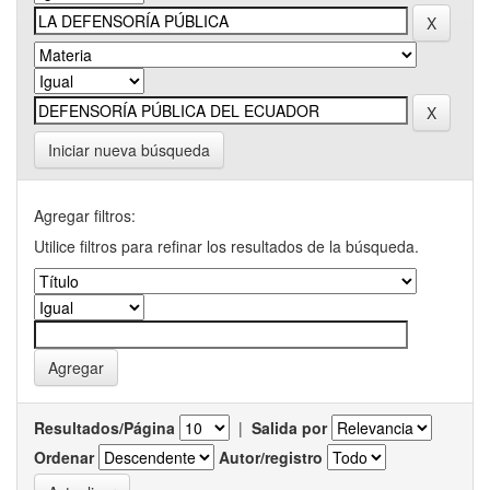
Iniciar nueva búsqueda
Agregar filtros:
Utilice filtros para refinar los resultados de la búsqueda.
Resultados/Página
|
Salida por
Ordenar
Autor/registro