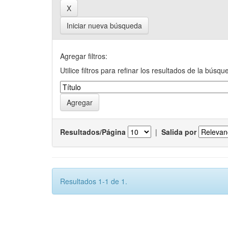
Iniciar nueva búsqueda
Agregar filtros:
Utilice filtros para refinar los resultados de la búsqu
Resultados/Página
|
Salida por
Resultados 1-1 de 1.