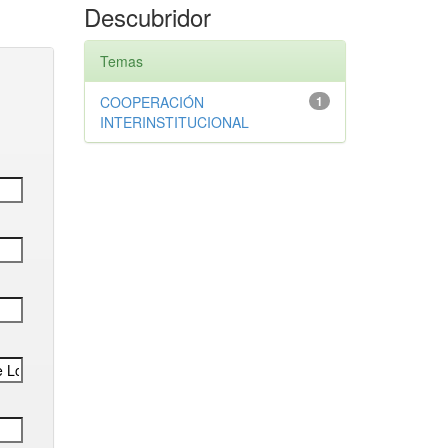
Descubridor
Temas
COOPERACIÓN
1
INTERINSTITUCIONAL