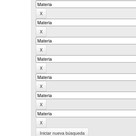
Iniciar nueva búsqueda