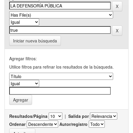
Iniciar nueva búsqueda
Agregar filtros:
Utilice filtros para refinar los resultados de la búsqueda.
Resultados/Página
|
Salida por
Ordenar
Autor/registro