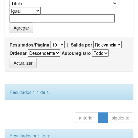
Resultados/Página
|
Salida por
Ordenar
Autor/registro
Resultados 1-1 de 1.
anterior
1
siguiente
Resultados por ítem: