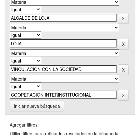
Iniciar nueva búsqueda
Agregar filtros:
Utilice filtros para refinar los resultados de la búsqueda.