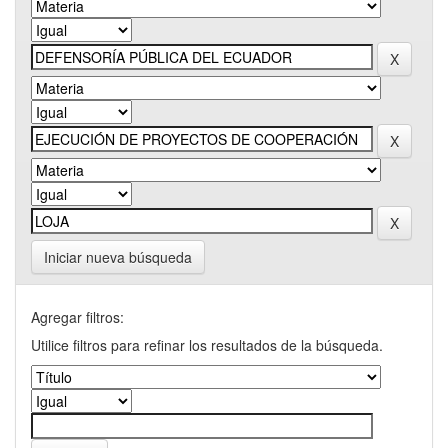
Iniciar nueva búsqueda
Agregar filtros:
Utilice filtros para refinar los resultados de la búsqueda.