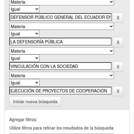
Iniciar nueva búsqueda
Agregar filtros:
Utilice filtros para refinar los resultados de la búsqueda.