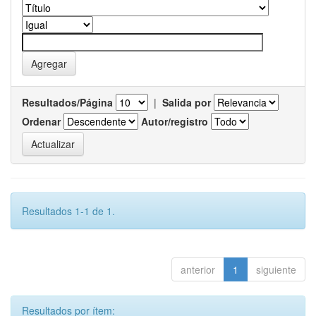
Resultados/Página
|
Salida por
Ordenar
Autor/registro
Resultados 1-1 de 1.
anterior
1
siguiente
Resultados por ítem: