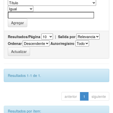
Resultados/Página
|
Salida por
Ordenar
Autor/registro
Resultados 1-1 de 1.
anterior
1
siguiente
Resultados por ítem: