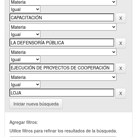
Iniciar nueva búsqueda
Agregar filtros:
Utilice filtros para refinar los resultados de la búsqueda.