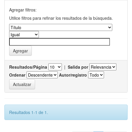
Agregar filtros:
Utilice filtros para refinar los resultados de la búsqueda.
Resultados/Página
|
Salida por
Ordenar
Autor/registro
Resultados 1-1 de 1.