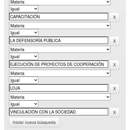
Iniciar nueva búsqueda