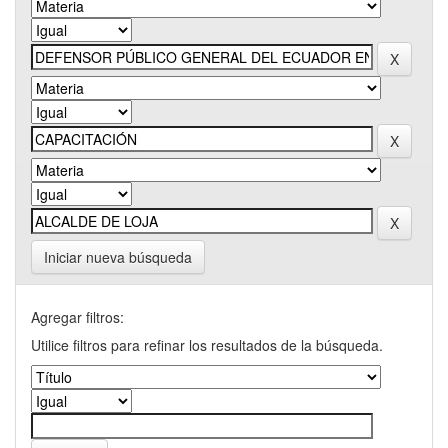
Iniciar nueva búsqueda
Agregar filtros:
Utilice filtros para refinar los resultados de la búsqueda.