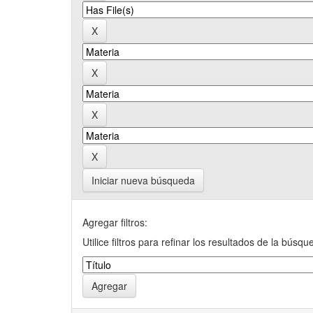
Iniciar nueva búsqueda
Agregar filtros:
Utilice filtros para refinar los resultados de la búsqu