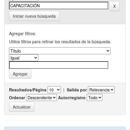
Iniciar nueva búsqueda
Agregar filtros:
Utilice filtros para refinar los resultados de la búsqueda.
Resultados/Página
|
Salida por
Ordenar
Autor/registro