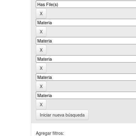
Iniciar nueva búsqueda
Agregar filtros: