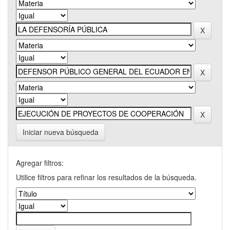
Iniciar nueva búsqueda
Agregar filtros:
Utilice filtros para refinar los resultados de la búsqueda.