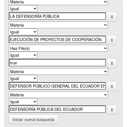
Iniciar nueva búsqueda