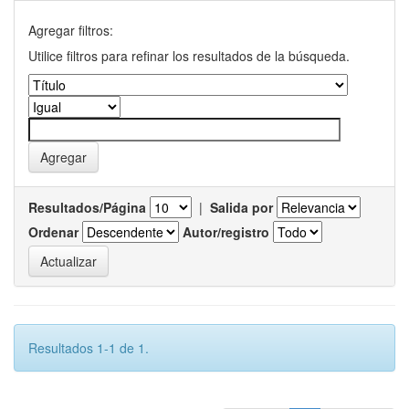
Agregar filtros:
Utilice filtros para refinar los resultados de la búsqueda.
Resultados/Página
|
Salida por
Ordenar
Autor/registro
Resultados 1-1 de 1.