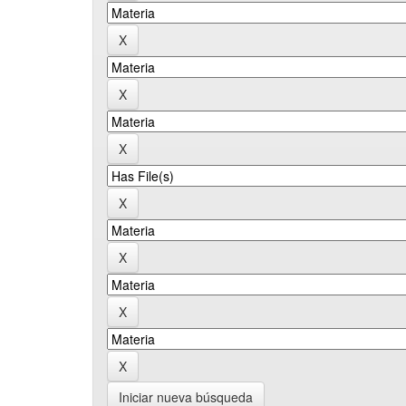
Iniciar nueva búsqueda