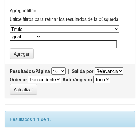
Agregar filtros:
Utilice filtros para refinar los resultados de la búsqueda.
Resultados/Página
|
Salida por
Ordenar
Autor/registro
Resultados 1-1 de 1.