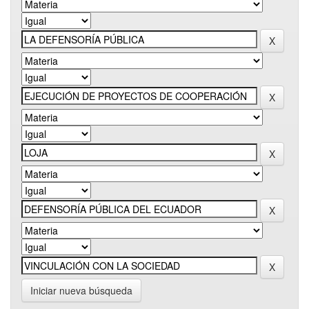
Iniciar nueva búsqueda